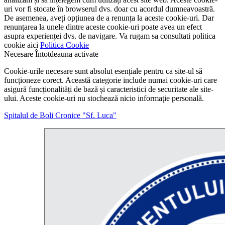
uri vor fi stocate în browserul dvs. doar cu acordul dumneavoastră.
De asemenea, aveți opțiunea de a renunța la aceste cookie-uri. Dar
renunțarea la unele dintre aceste cookie-uri poate avea un efect
asupra experienței dvs. de navigare. Va rugam sa consultati politica
cookie aici
Politica Cookie
Necesare
Întotdeauna activate
Cookie-urile necesare sunt absolut esențiale pentru ca site-ul să
funcționeze corect. Această categorie include numai cookie-uri care
asigură funcționalități de bază și caracteristici de securitate ale site-
ului. Aceste cookie-uri nu stochează nicio informație personală.
Spitalul de Boli Cronice "Sf. Luca"