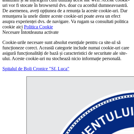
uri vor fi stocate în browserul dvs. doar cu acordul dumneavoastră.
De asemenea, aveți opțiunea de a renunța la aceste cookie-uri. Dar
renunțarea la unele dintre aceste cookie-uri poate avea un efect
asupra experienței dvs. de navigare. Va rugam sa consultati politica
cookie aici
Politica Cookie
Necesare
Întotdeauna activate
Cookie-urile necesare sunt absolut esențiale pentru ca site-ul să
funcționeze corect. Această categorie include numai cookie-uri care
asigură funcționalități de bază și caracteristici de securitate ale site-
ului. Aceste cookie-uri nu stochează nicio informație personală.
Spitalul de Boli Cronice "Sf. Luca"