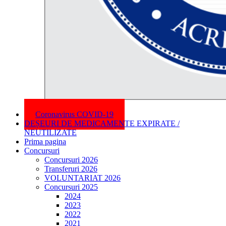
Coronavirus COVID-19
DEȘEURI DE MEDICAMENTE EXPIRATE /
NEUTILIZATE
Prima pagina
Concursuri
Concursuri 2026
Transferuri 2026
VOLUNTARIAT 2026
Concursuri 2025
2024
2023
2022
2021